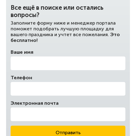
Все ещё в поиске или остались
вопросы?
Заполните форму ниже и менеджер портала
поможет подобрать лучшую площадку для
вашего праздника и учтет все пожелания.
Это
бесплатно!
Ваше имя
Телефон
Электронная почта
Отправить