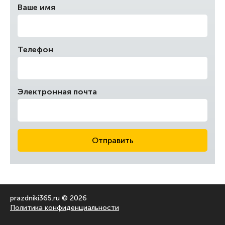
Ваше имя
Телефон
Электронная почта
Отправить
prazdniki365.ru © 2026
Политика конфиденциальности