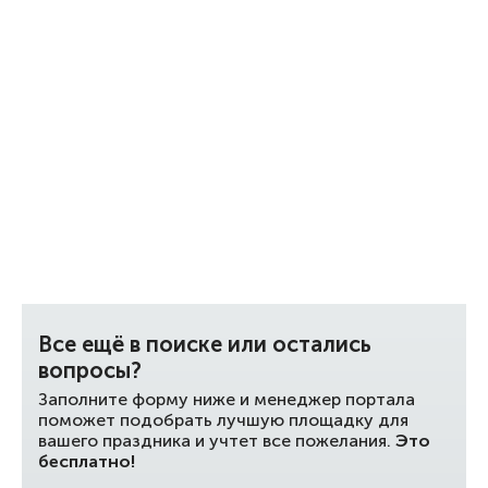
Все ещё в поиске или остались
вопросы?
Заполните форму ниже и менеджер портала
поможет подобрать лучшую площадку для
вашего праздника и учтет все пожелания.
Это
бесплатно!